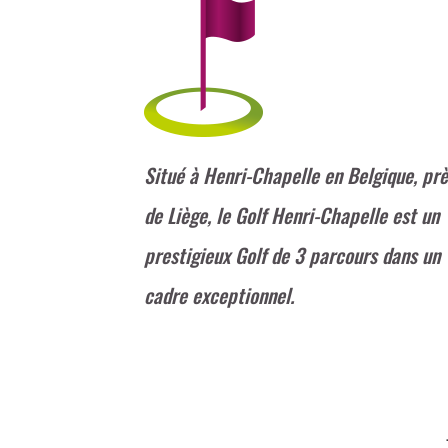
Situé à Henri-Chapelle en Belgique, pr
de Liège, le Golf Henri-Chapelle est un
prestigieux Golf de 3 parcours dans un
cadre exceptionnel.