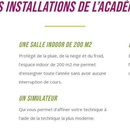
s installations de l’acadé
Une salle indoor de 200 m2
Protégé de la pluie, de la neige et du froid,
l’espace indoor de 200 m2 me permet
d’enseigner toute l’année sans avoir aucune
interruption de cours.
Un simulateur
Qui vous permet d’affiner votre technique à
l’aide de la technique la plus moderne.