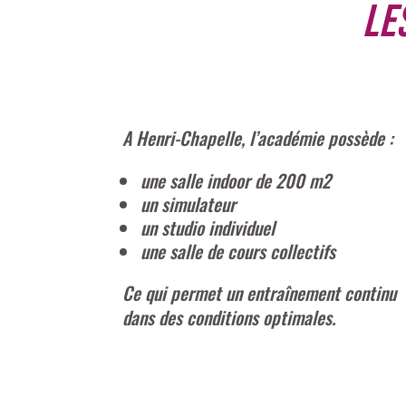
Le
A Henri-Chapelle, l’académie possède :
une salle indoor de 200 m2
un simulateur
un studio individuel
une salle de cours collectifs
Ce qui permet un entraînement continu
dans des conditions optimales.