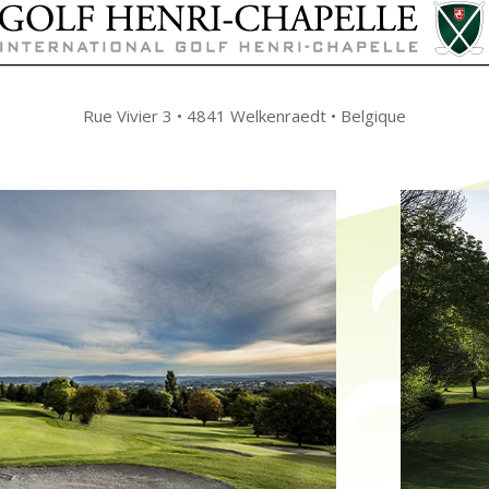
Rue Vivier 3 • 4841 Welkenraedt • Belgique