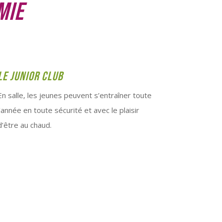
mie
Le junior club
En salle, les jeunes peuvent s’entraîner toute
l’année en toute sécurité et avec le plaisir
d’être au chaud.