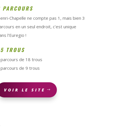
3 PARCOURS
enri-Chapelle ne compte pas 1, mais bien 3
arcours en un seul endroit, c’est unique
ans l’Euregio !
45 TROUS
 parcours de 18 trous
 parcours de 9 trous
VOIR LE SITE