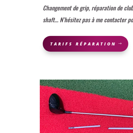
Changement de grip, réparation de clu
shaft… N’hésitez pas à me contacter po
TARIFS RÉPARATION