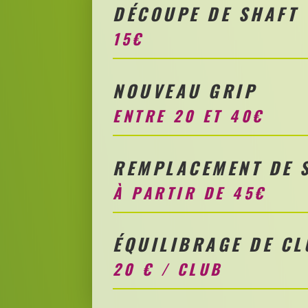
DÉCOUPE DE SHAFT
15€
NOUVEAU GRIP
ENTRE 20 ET 40€
REMPLACEMENT DE 
À PARTIR DE 45€
ÉQUILIBRAGE DE CL
20 € / CLUB