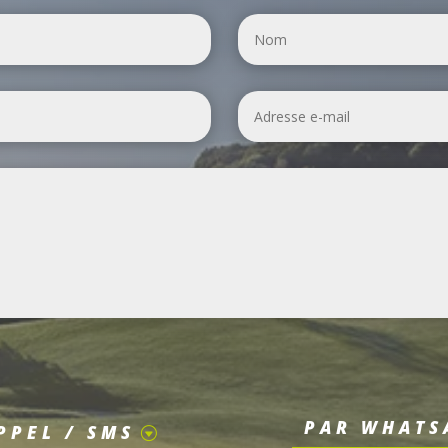
PAR WHATS
PPEL / SMS