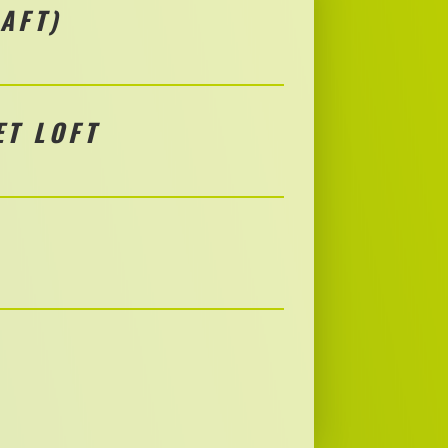
AFT)
ET LOFT