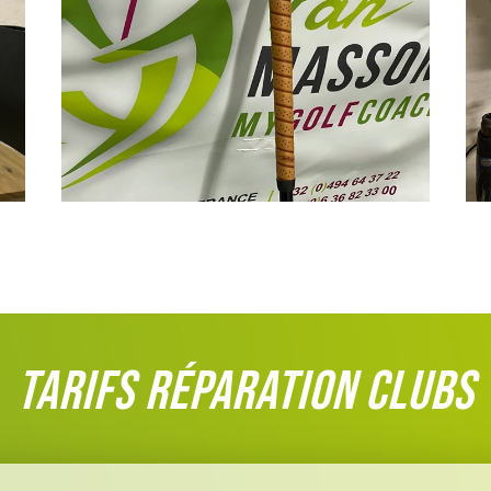
Tarifs réparation clubs