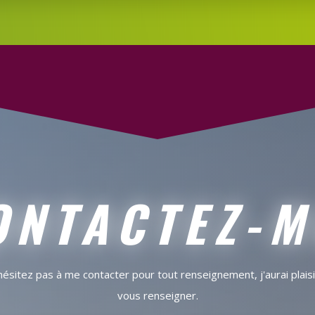
ONTACTEZ-M
hésitez pas à me contacter pour tout renseignement, j'aurai plaisi
vous renseigner.